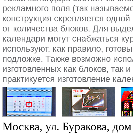
рекламного поля (так называемо
конструкция скрепляется одной
от количества блоков. Для выд
календари могут снабжаться ку
используют, как правило, готов
подложке. Также возможно исп
изготовленных как блоков, так 
практикуется изготовление кале
Москва, ул. Буракова, дом