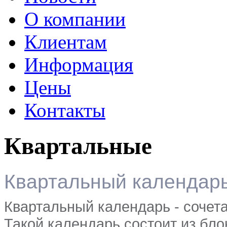
О компании
Клиентам
Информация
Цены
Контакты
Квартальные
Квартальный календар
Квартальный календарь - сочета
Такой календарь состоит из бло