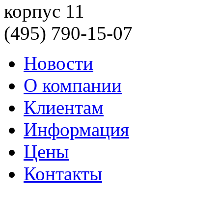
корпус 11
(495) 790-15-07
Новости
О компании
Клиентам
Информация
Цены
Контакты