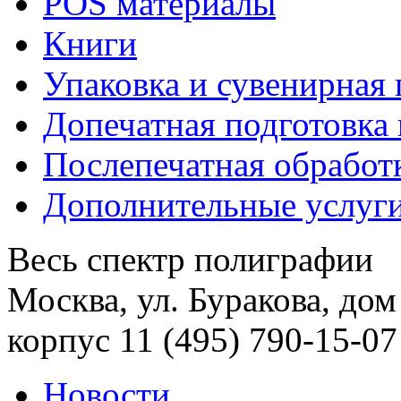
POS материалы
Книги
Упаковка и сувенирная
Допечатная подготовка 
Послепечатная обработ
Дополнительные услуг
Весь спектр полиграфии
Москва, ул. Буракова, дом
корпус 11
(495) 790-15-07
Новости