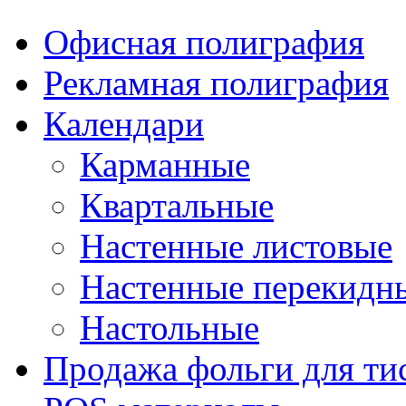
Офисная полиграфия
Рекламная полиграфия
Календари
Карманные
Квартальные
Настенные листовые
Настенные перекидн
Настольные
Продажа фольги для ти