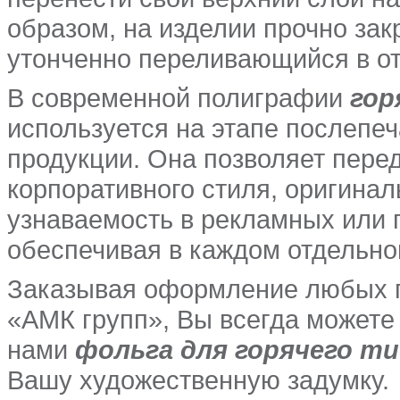
образом, на изделии прочно зак
утонченно переливающийся в от
В современной полиграфии
гор
используется на этапе послепеч
продукции. Она позволяет перед
корпоративного стиля, оригинал
узнаваемость в рекламных или
обеспечивая в каждом отдельно
Заказывая оформление любых п
«АМК групп», Вы всегда можете
нами
фольга для горячего т
Вашу художественную задумку.