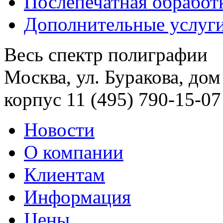
Послепечатная обработ
Дополнительные услуг
Весь спектр полиграфии
Москва, ул. Буракова, дом
корпус 11
(495) 790-15-07
Новости
О компании
Клиентам
Информация
Цены