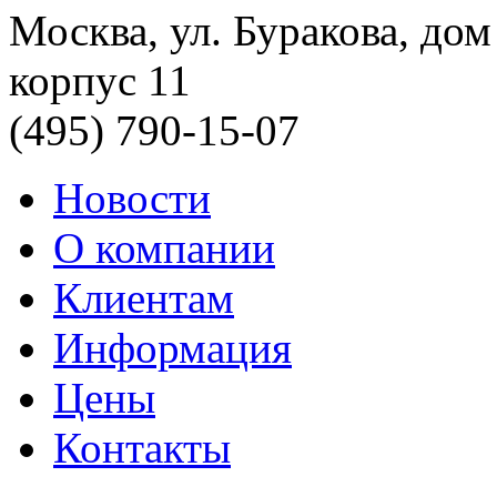
Москва, ул. Буракова, дом
корпус 11
(495) 790-15-07
Новости
О компании
Клиентам
Информация
Цены
Контакты