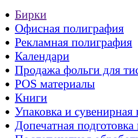
Бирки
Офисная полиграфия
Рекламная полиграфия
Календари
Продажа фольги для ти
POS материалы
Книги
Упаковка и сувенирная
Допечатная подготовка 