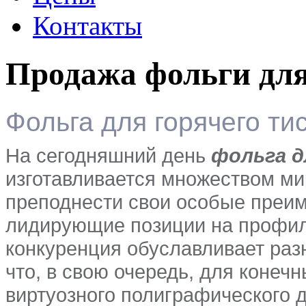
Контакты
Продажа фольги для
Фольга для горячего ти
На сегодняшний день
фольга д
изготавливается множеством ми
преподнести свои особые преи
лидирующие позиции на профил
конкуренция обуславливает раз
что, в свою очередь, для конеч
виртуозного полиграфического 