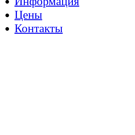
Информация
Цены
Контакты