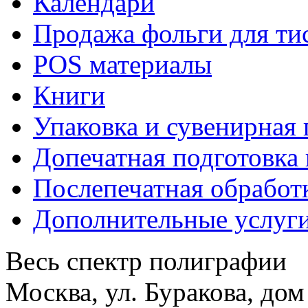
Календари
Продажа фольги для ти
POS материалы
Книги
Упаковка и сувенирная
Допечатная подготовка 
Послепечатная обработ
Дополнительные услуг
Весь спектр полиграфии
Москва, ул. Буракова, дом