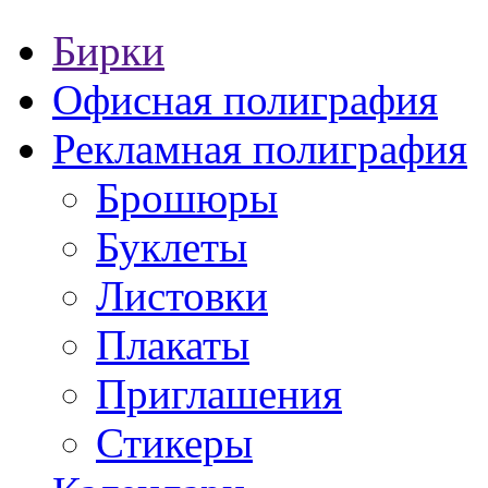
Бирки
Офисная полиграфия
Рекламная полиграфия
Брошюры
Буклеты
Листовки
Плакаты
Приглашения
Стикеры