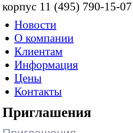
корпус 11
(495) 790-15-07
Новости
О компании
Клиентам
Информация
Цены
Контакты
Приглашения