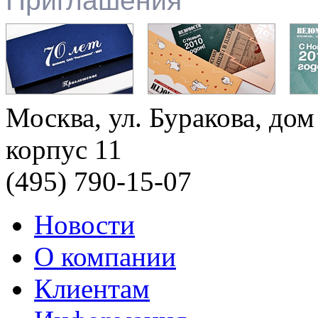
Приглашения
Москва, ул. Буракова, дом
корпус 11
(495) 790-15-07
Новости
О компании
Клиентам