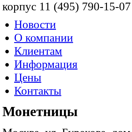
корпус 11
(495) 790-15-07
Новости
О компании
Клиентам
Информация
Цены
Контакты
Монетницы