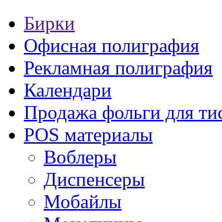
Бирки
Офисная полиграфия
Рекламная полиграфия
Календари
Продажа фольги для ти
POS материалы
Воблеры
Диспенсеры
Мобайлы