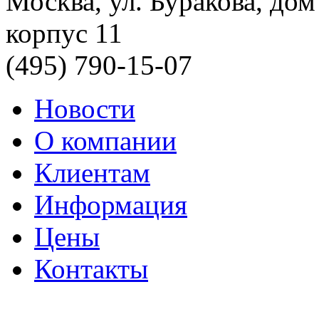
Москва, ул. Буракова, дом
корпус 11
(495) 790-15-07
Новости
О компании
Клиентам
Информация
Цены
Контакты