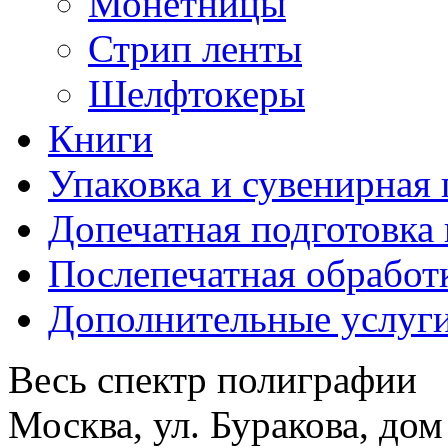
Монетницы
Стрип ленты
Шелфтокеры
Книги
Упаковка и сувенирная
Допечатная подготовка 
Послепечатная обработ
Дополнительные услуг
Весь спектр полиграфии
Москва, ул. Буракова, дом